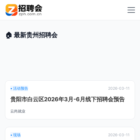
🏠 最新贵州招聘会
• 活动预告
2026-03-11
贵阳市白云区2026年3月-6月线下招聘会预告
云尚就业
• 现场
2026-03-11