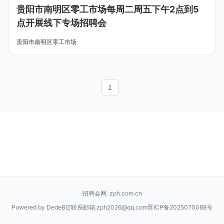
贵阳市南明区零工市场每周二周五下午2点到5
点开展线下专场招聘会
贵阳市南明区零工市场
1
招聘会网. zph.com.cn
Powered by DedeBIZ
联系邮箱:zph2026@qq.com
晋ICP备2025070088号