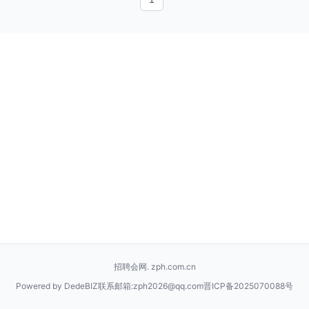
招聘会网. zph.com.cn
Powered by DedeBIZ
联系邮箱:zph2026@qq.com
晋ICP备2025070088号