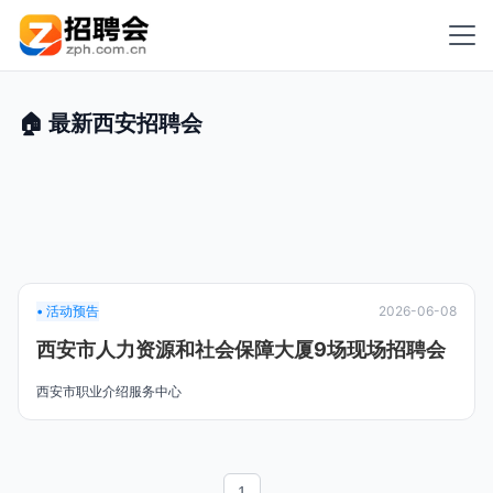
🏠 最新西安招聘会
• 活动预告
2026-06-08
西安市人力资源和社会保障大厦9场现场招聘会
西安市职业介绍服务中心
1