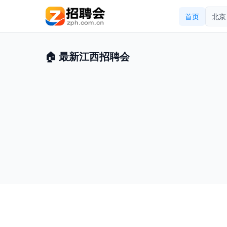
首页
北京
🏠 最新江西招聘会