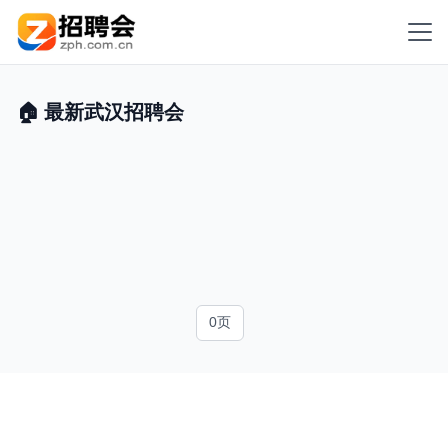
🏠 最新武汉招聘会
0页